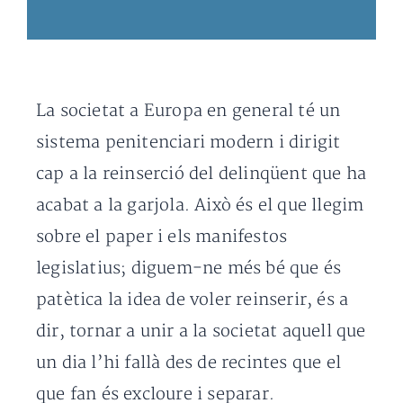
La societat a Europa en general té un
sistema penitenciari modern i dirigit
cap a la reinserció del delinqüent que ha
acabat a la garjola. Això és el que llegim
sobre el paper i els manifestos
legislatius; diguem-ne més bé que és
patètica la idea de voler reinserir, és a
dir, tornar a unir a la societat aquell que
un dia l’hi fallà des de recintes que el
que fan és excloure i separar.