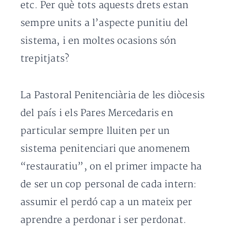
etc. Per què tots aquests drets estan
sempre units a l’aspecte punitiu del
sistema, i en moltes ocasions són
trepitjats?
La Pastoral Penitenciària de les diòcesis
del país i els Pares Mercedaris en
particular sempre lluiten per un
sistema penitenciari que anomenem
“restauratiu”, on el primer impacte ha
de ser un cop personal de cada intern:
assumir el perdó cap a un mateix per
aprendre a perdonar i ser perdonat.