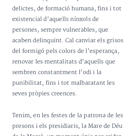
delictes, de formació humana, fins i tot
existencial d’aquells nínxols de
persones, sempre vulnerables, que
acaben delinquint. Cal canviar els grisos
del formigó pels colors de l’esperança,
renovar les mentalitats d’aquells que
sembren constantment l’odi i la
punibilitat, fins i tot malbaratant les
seves pròpies creences.
Tenim, en les festes de la patrona de les
presons i els presidiaris, la Mare de Déu