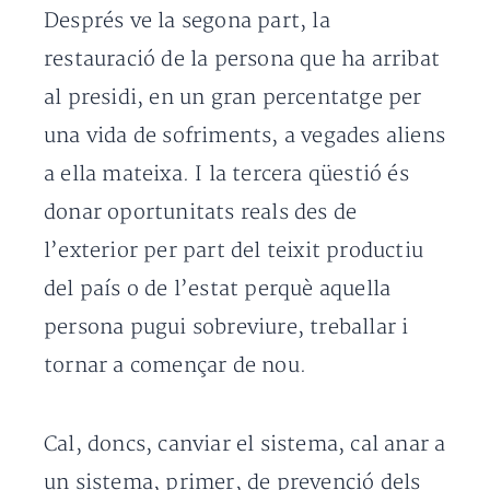
Després ve la segona part, la
restauració de la persona que ha arribat
al presidi, en un gran percentatge per
una vida de sofriments, a vegades aliens
a ella mateixa. I la tercera qüestió és
donar oportunitats reals des de
l’exterior per part del teixit productiu
del país o de l’estat perquè aquella
persona pugui sobreviure, treballar i
tornar a començar de nou.
Cal, doncs, canviar el sistema, cal anar a
un sistema, primer, de prevenció dels