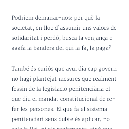
Podríem demanar-nos: per què la
societat, en lloc d’assumir uns valors de
solidaritat i perdó, busca la venjança o
agafa la bandera del qui la fa, la paga?
També és curiós que avui dia cap govern
no hagi plantejat mesures que realment
fessin de la legislació penitenciària el
que diu el mandat constitucional de re-
fer les persones. El que fa el sistema
penitenciari sens dubte és aplicar, no