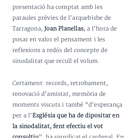
presentació ha comptat amb les
paraules prèvies de l’arquebisbe de
Tarragona,
Joan Planellas
, a l’hora de
posar en valor el pensament i les
reflexions a redós del concepte de
sinodalitat que recull el volum.
Certament: records, retrobament,
renovació d’amistat, memòria de
moments viscuts i també “d’esperança
per a l’
Església que ha de dipositar en
la sinodalitat, fent efectiu el vot
consultiu
”, ha significat el cardenal. En