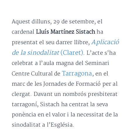
Aquest dilluns, 29 de setembre, el
cardenal
Lluís Martínez Sistach
ha
Aplicació
presentat el seu darrer llibre,
de la sinodalitat
(Claret)
. L’acte s’ha
celebrat a l’aula magna del Seminari
Tarragona
Centre Cultural de
, en el
marc de les Jornades de Formació per al
clergat. Davant un nombrós presbiterat
tarragoní, Sistach ha centrat la seva
ponència en el valor i la necessitat de la
sinodalitat a l’Església.