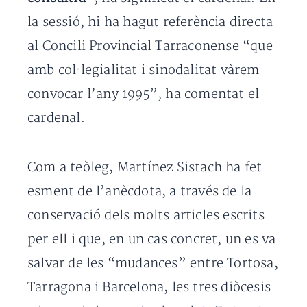
la sessió, hi ha hagut referència directa
al Concili Provincial Tarraconense “que
amb col·legialitat i sinodalitat vàrem
convocar l’any 1995”, ha comentat el
cardenal.
Com a teòleg, Martínez Sistach ha fet
esment de l’anècdota, a través de la
conservació dels molts articles escrits
per ell i que, en un cas concret, un es va
salvar de les “mudances” entre Tortosa,
Tarragona i Barcelona, les tres diòcesis