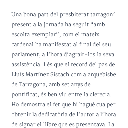
Una bona part del presbiterat tarragoní
present a la jornada ha seguit “amb
escolta exemplar”, com el mateix
cardenal ha manifestat al final del seu
parlament, a l’hora d’agrair-los la seva
assistència. I és que el record del pas de
Lluís Martínez Sistach com a arquebisbe
de Tarragona, amb set anys de
pontificat, és ben viu entre la clerecia.
Ho demostra el fet que hi hagué cua per
obtenir la dedicatòria de l’autor a l’hora
de signar el llibre que es presentava. La