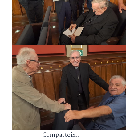
Comparteix...