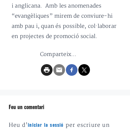
i anglicana. Amb les anomenades
“evangèliques” mirem de conviure-hi
amb pau i, quan és possible, col·laborar
en projectes de promoció social.
Comparteix...
Feu un comentari
Heu d'
per escriure un
iniciar la sessió