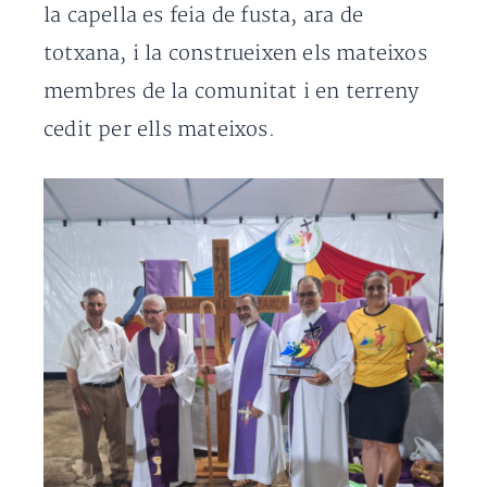
la capella es feia de fusta, ara de
totxana, i la construeixen els mateixos
membres de la comunitat i en terreny
cedit per ells mateixos.