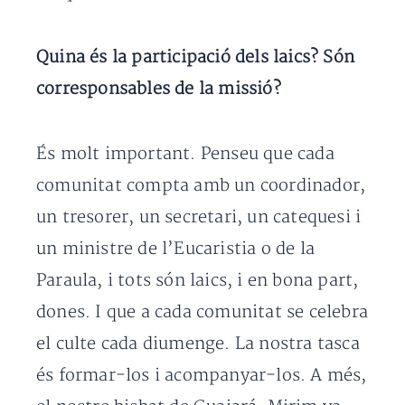
Quina és la participació dels laics? Són
corresponsables de la missió?
És molt important. Penseu que cada
comunitat compta amb un coordinador,
un tresorer, un secretari, un catequesi i
un ministre de l’Eucaristia o de la
Paraula, i tots són laics, i en bona part,
dones. I que a cada comunitat se celebra
el culte cada diumenge. La nostra tasca
és formar-los i acompanyar-los. A més,