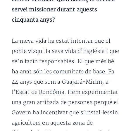
servei missioner durant aquests
cinquanta anys?
La meva vida ha estat intentar que el
poble visqui la seva vida d’Església i que
se’n facin responsables. El que més bé
ha anat són les comunitats de base. Fa
44 anys que som a Guajará-Mirim, a
l’Estat de Rondônia. Hem experimentat
una gran arribada de persones perquè el
Govern ha incentivat que s’instal·lessin
agricultors en aquesta zona de