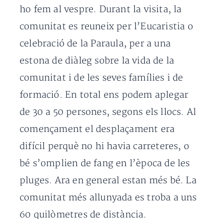
ho fem al vespre. Durant la visita, la
comunitat es reuneix per l’Eucaristia o
celebració de la Paraula, per a una
estona de diàleg sobre la vida de la
comunitat i de les seves famílies i de
formació. En total ens podem aplegar
de 30 a 50 persones, segons els llocs. Al
començament el desplaçament era
difícil perquè no hi havia carreteres, o
bé s’omplien de fang en l’època de les
pluges. Ara en general estan més bé. La
comunitat més allunyada es troba a uns
60 quilòmetres de distància.