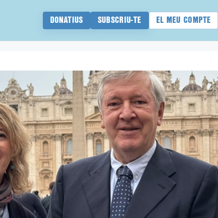
DONATIUS
SUBSCRIU-TE
EL MEU COMPTE