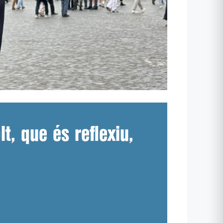
t, que és reflexiu,