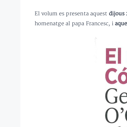
El volum es presenta aquest
dijous
homenatge al papa Francesc, i
aque