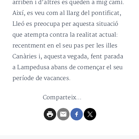
arriben i d’altres es queden a mig camí.
Així, es veu com al llarg del pontificat,
Lleó es preocupa per aquesta situació
que atempta contra la realitat actual:
recentment en el seu pas per les illes
Canàries i, aquesta vegada, fent parada
a Lampedusa abans de començar el seu
període de vacances.
Comparteix...