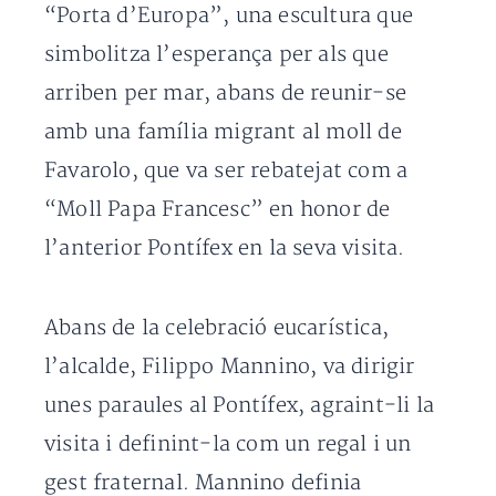
“Porta d’Europa”, una escultura que
simbolitza l’esperança per als que
arriben per mar, abans de reunir-se
amb una família migrant al moll de
Favarolo, que va ser rebatejat com a
“Moll Papa Francesc” en honor de
l’anterior Pontífex en la seva visita.
Abans de la celebració eucarística,
l’alcalde, Filippo Mannino, va dirigir
unes paraules al Pontífex, agraint-li la
visita i definint-la com un regal i un
gest fraternal. Mannino definia