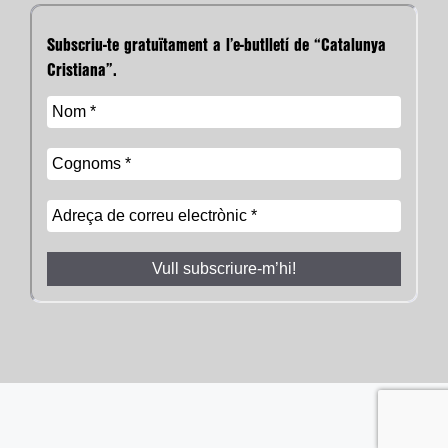
Subscriu-te gratuïtament a l’e-butlletí de “Catalunya
Cristiana”.