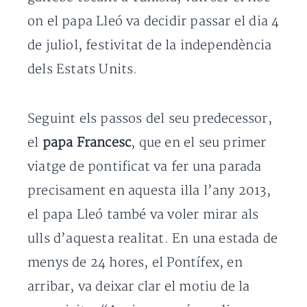
on el papa Lleó va decidir passar el dia 4
de juliol, festivitat de la independència
dels Estats Units.
Seguint els passos del seu predecessor,
el
papa Francesc
, que en el seu primer
viatge de pontificat va fer una parada
precisament en aquesta illa l’any 2013,
el papa Lleó també va voler mirar als
ulls d’aquesta realitat. En una estada de
menys de 24 hores, el Pontífex, en
arribar, va deixar clar el motiu de la