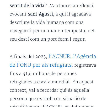
sentit de la vida
”. Va cloure la reflexió
evocant
sant Agustí
, a qui li agradava
descriure la vida humana com una
navegació per un mar en tempesta, i el
seu destí com un port ferm i segur.
l’ACNUR, l’Agència
A finals del 2025,
de l’ONU per als refugiats
, registrava
fins a 41,6 milions de persones
refugiades a escala mundial. En aquest
context, val a recordar qui és aquella
persona que es troba en situació de