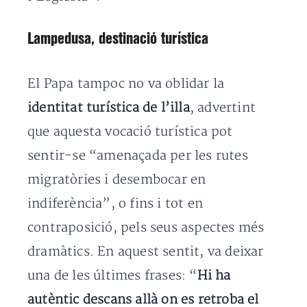
Lampedusa, destinació turística
El Papa tampoc no va oblidar la
identitat turística de l’illa
, advertint
que aquesta vocació turística pot
sentir-se “amenaçada per les rutes
migratòries i desembocar en
indiferència”, o fins i tot en
contraposició, pels seus aspectes més
dramàtics. En aquest sentit, va deixar
una de les últimes frases: “
Hi ha
autèntic descans allà on es retroba el