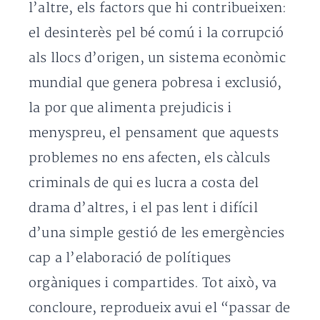
l’altre, els factors que hi contribueixen:
el desinterès pel bé comú i la corrupció
als llocs d’origen, un sistema econòmic
mundial que genera pobresa i exclusió,
la por que alimenta prejudicis i
menyspreu, el pensament que aquests
problemes no ens afecten, els càlculs
criminals de qui es lucra a costa del
drama d’altres, i el pas lent i difícil
d’una simple gestió de les emergències
cap a l’elaboració de polítiques
orgàniques i compartides. Tot això, va
concloure, reprodueix avui el “passar de