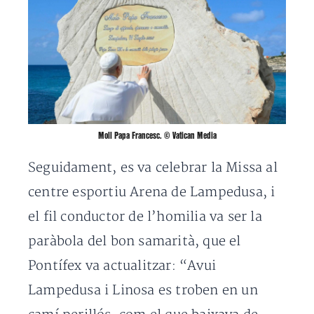
Moll Papa Francesc. © Vatican Media
Seguidament, es va celebrar la Missa al
centre esportiu Arena de Lampedusa, i
el fil conductor de l’homilia va ser la
paràbola del bon samarità, que el
Pontífex va actualitzar: “Avui
Lampedusa i Linosa es troben en un