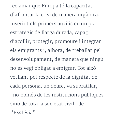
reclamar que Europa té la capacitat
d’afrontar la crisi de manera orgànica,
inserint els primers auxilis en un pla
estratègic de llarga durada, capaç
d’acollir, protegir, promoure i integrar
els emigrants i, alhora, de treballar pel
desenvolupament, de manera que ningú
no es vegi obligat a emigrar. Tot això
vetllant pel respecte de la dignitat de
cada persona, un deure, va subratllar,
“no només de les institucions públiques
sinó de tota la societat civil i de
l’Església”.