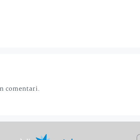
un comentari.