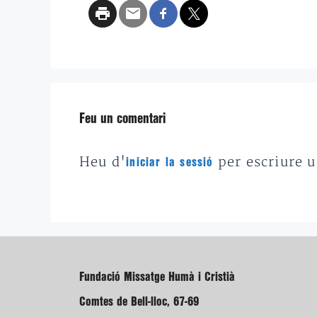
Feu un comentari
Heu d'
per escriure 
iniciar la sessió
Fundació Missatge Humà i Cristià
Comtes de Bell-lloc, 67-69