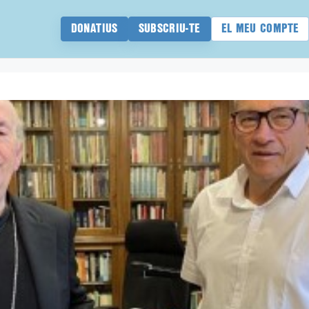
DONATIUS
SUBSCRIU-TE
EL MEU COMPTE