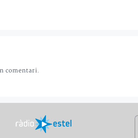
un comentari.