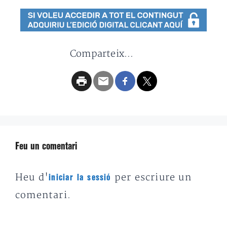
Comparteix...
Feu un comentari
Heu d'
per escriure un
iniciar la sessió
comentari.