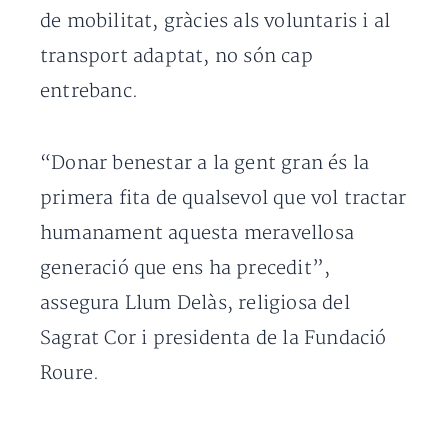
de mobilitat, gràcies als voluntaris i al
transport adaptat, no són cap
entrebanc.
“Donar benestar a la gent gran és la
primera fita de qualsevol que vol tractar
humanament aquesta meravellosa
generació que ens ha precedit”,
assegura Llum Delàs, religiosa del
Sagrat Cor i presidenta de la Fundació
Roure.