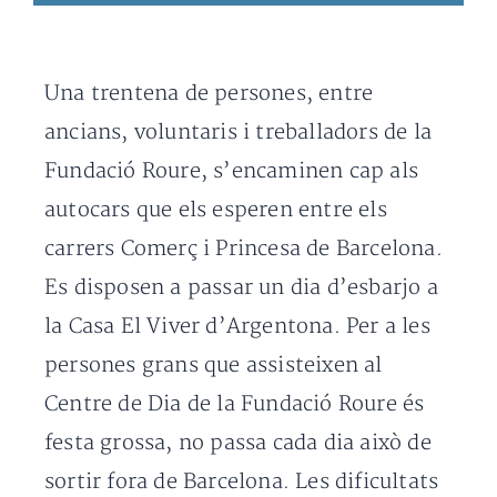
Una trentena de persones, entre
ancians, voluntaris i treballadors de la
Fundació Roure, s’encaminen cap als
autocars que els esperen entre els
carrers Comerç i Princesa de Barcelona.
Es disposen a passar un dia d’esbarjo a
la Casa El Viver d’Argentona. Per a les
persones grans que assisteixen al
Centre de Dia de la Fundació Roure és
festa grossa, no passa cada dia això de
sortir fora de Barcelona. Les dificultats