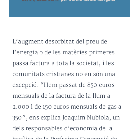
L’augment desorbitat del preu de
l’energia o de les matèries primeres
passa factura a tota la societat, i les
comunitats cristianes no en són una
excepció. “Hem passat de 850 euros
mensuals de la factura de la llum a
2.000 i de 150 euros mensuals de gas a
350”, ens explica Joaquim Nubiola, un
dels responsables d’economia de la