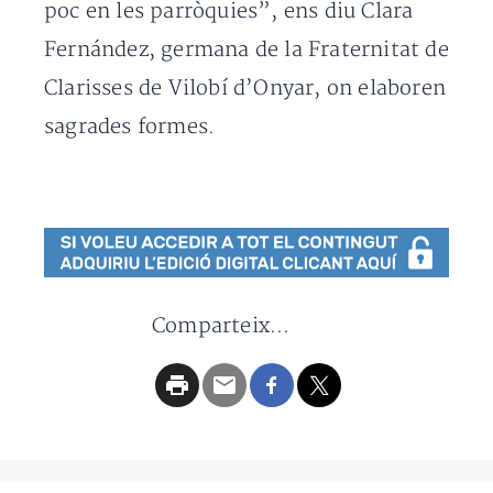
poc en les parròquies”, ens diu Clara
Fernández, germana de la Fraternitat de
Clarisses de Vilobí d’Onyar, on elaboren
sagrades formes.
Comparteix...