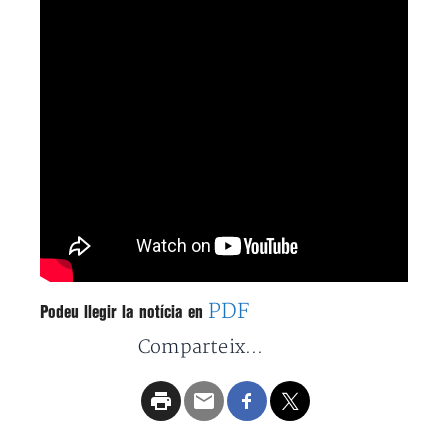
PDF
Podeu llegir la notícia en
Comparteix...