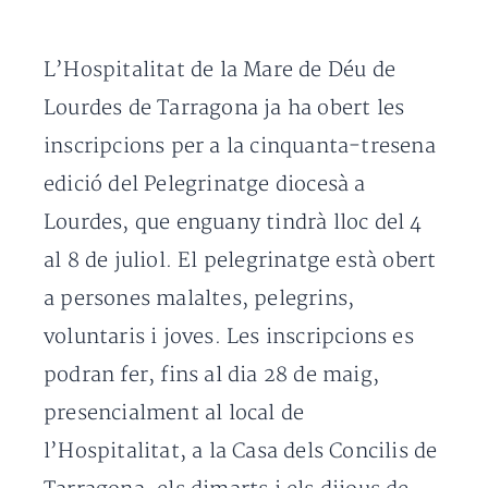
L’Hospitalitat de la Mare de Déu de
Lourdes de Tarragona ja ha obert les
inscripcions per a la cinquanta-tresena
edició del Pelegrinatge diocesà a
Lourdes, que enguany tindrà lloc del 4
al 8 de juliol. El pelegrinatge està obert
a persones malaltes, pelegrins,
voluntaris i joves. Les inscripcions es
podran fer, fins al dia 28 de maig,
presencialment al local de
l’Hospitalitat, a la Casa dels Concilis de