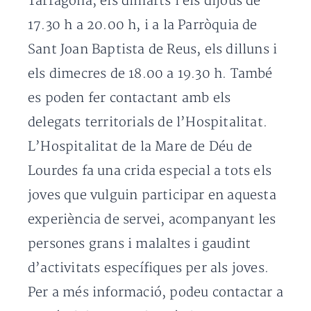
Tarragona, els dimarts i els dijous de
17.30 h a 20.00 h, i a la Parròquia de
Sant Joan Baptista de Reus, els dilluns i
els dimecres de 18.00 a 19.30 h. També
es poden fer contactant amb els
delegats territorials de l’Hospitalitat.
L’Hospitalitat de la Mare de Déu de
Lourdes fa una crida especial a tots els
joves que vulguin participar en aquesta
experiència de servei, acompanyant les
persones grans i malaltes i gaudint
d’activitats específiques per als joves.
Per a més informació, podeu contactar a