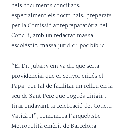
dels documents conciliars,
especialment els doctrinals, preparats
per la Comissió antepreparatòria del
Concili, amb un redactat massa
escolàstic, massa jurídic i poc bíblic.
“El Dr. Jubany em va dir que seria
providencial que el Senyor cridés el
Papa, per tal de facilitar un relleu en la
seu de Sant Pere que pogués dirigir i
tirar endavant la celebració del Concili
Vaticà II”, rememora l’arquebisbe
Metropolità emèrit de Barcelona.