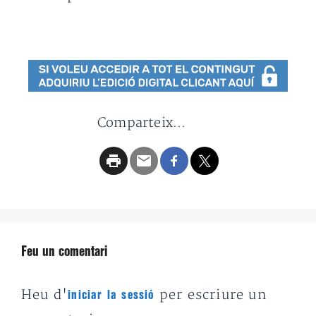
Comparteix...
Feu un comentari
Heu d'
per escriure un
iniciar la sessió