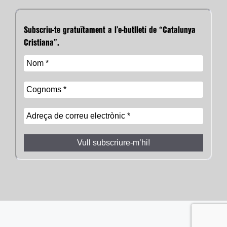
Subscriu-te gratuïtament a l’e-butlletí de “Catalunya
Cristiana”.