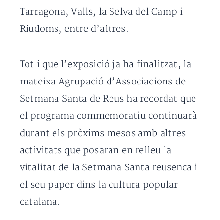
Tarragona, Valls, la Selva del Camp i
Riudoms, entre d’altres.
Tot i que l’exposició ja ha finalitzat, la
mateixa Agrupació d’Associacions de
Setmana Santa de Reus ha recordat que
el programa commemoratiu continuarà
durant els pròxims mesos amb altres
activitats que posaran en relleu la
vitalitat de la Setmana Santa reusenca i
el seu paper dins la cultura popular
catalana.