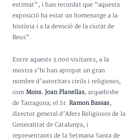
estimat”, i han recordat que “aquesta
exposició ha estat un homenatge a la
història i a la devoció de la ciutat de
Reus”.
Entre aquests 3.000 visitants, a la
mostra s’hi han apropat un gran
nombre d’autoritats civils i religioses,
com
Mons. Joan Planellas
, arquebisbe
de Tarragona; el Sr.
Ramon Bassas
,
director general d’Afers Religiosos de la
Generalitat de Catalunya, i
representants de la Setmana Santa de