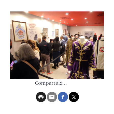
Comparteix...