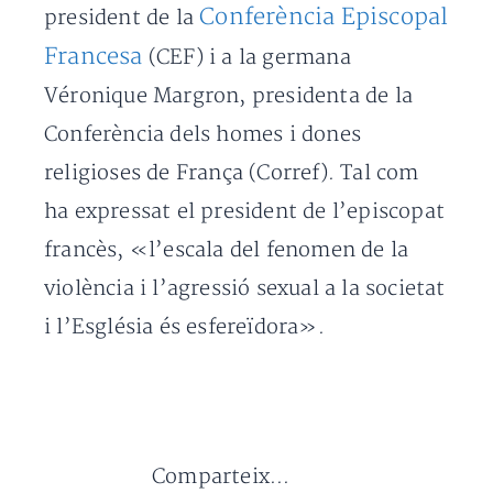
Conferència Episcopal
president de la
Francesa
(CEF) i a la germana
Véronique Margron, presidenta de la
Conferència dels homes i dones
religioses de França (Corref). Tal com
ha expressat el president de l’episcopat
francès, «l’escala del fenomen de la
violència i l’agressió sexual a la societat
i l’Església és esfereïdora».
Comparteix...