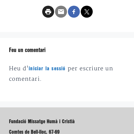
Feu un comentari
Heu d'
per escriure un
iniciar la sessió
comentari.
Fundació Missatge Humà i Cristià
Comtes de Bell-lloc, 67-69