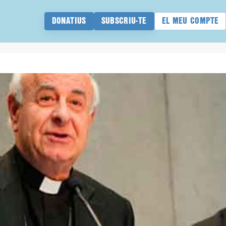
DONATIUS
SUBSCRIU-TE
EL MEU COMPTE