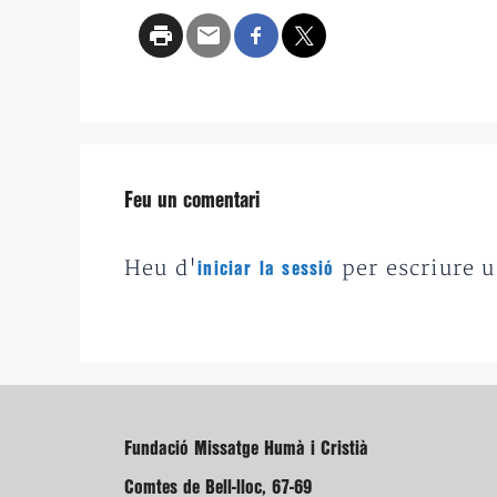
Feu un comentari
Heu d'
per escriure 
iniciar la sessió
Fundació Missatge Humà i Cristià
Comtes de Bell-lloc, 67-69