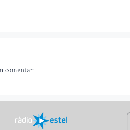
un comentari.