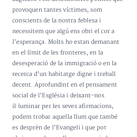
provoquen tantes víctimes, som
conscients de la nostra feblesa i
necessitem que algú ens obri el cor a
l’esperança. Molts ho estan demanant
en el límit de les fronteres, en la
desesperació de la immigració o en la
recerca d’un habitatge digne i treball
decent. Aprofundint en el pensament
social de l’Església i deixant-nos
il·luminar per les seves afirmacions,
podem trobar aquella llum que també
es desprèn de l’Evangeli i que pot