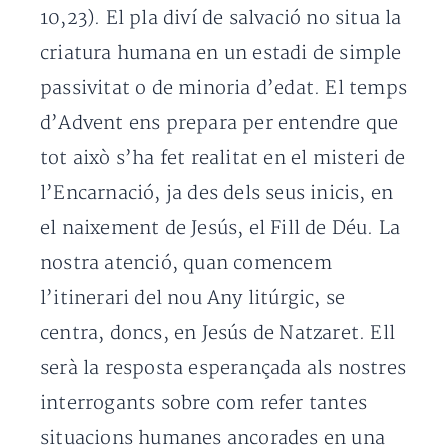
10,23). El pla diví de salvació no situa la
criatura humana en un estadi de simple
passivitat o de minoria d’edat. El temps
d’Advent ens prepara per entendre que
tot això s’ha fet realitat en el misteri de
l’Encarnació, ja des dels seus inicis, en
el naixement de Jesús, el Fill de Déu.
La
nostra atenció, quan comencem
l’itinerari del nou Any litúrgic, se
centra, doncs, en Jesús de Natzaret. Ell
serà la resposta esperançada als nostres
interrogants sobre com refer tantes
situacions humanes ancorades en una