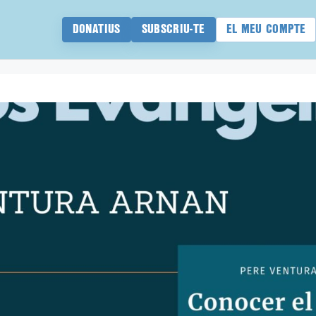
DONATIUS
SUBSCRIU-TE
EL MEU COMPTE