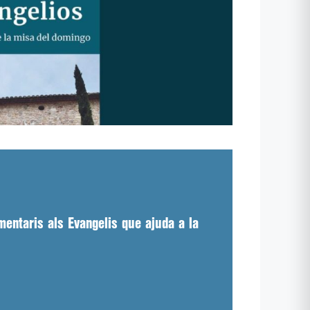
omentaris als Evangelis que ajuda a la