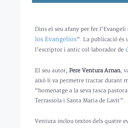
Dins el seu afany per fer l’Evangeli
los Evangelios
”. La publicació és 
l’escriptor i antic col·laborador de
El seu autor,
Pere Ventura Arnan
, 
això li va permetre tractar durant 
“homenatge a la seva tasca pastora
Terrassola i Santa Maria de Lavit”.
Ventura inclou textos dels quatre ev