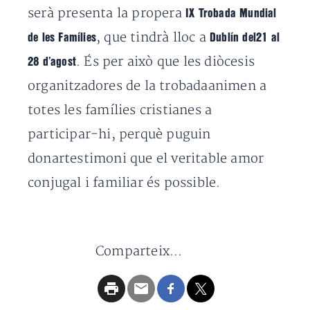
serà presenta la propera
IX Trobada Mundial
, que tindrà lloc a
de les Famílies
Dublín del21 al
. És per això que les diòcesis
28 d’agost
organitzadores de la trobadaanimen a
totes les famílies cristianes a
participar-hi, perquè puguin
donartestimoni que el veritable amor
conjugal i familiar és possible.
Comparteix...