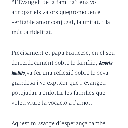
“l’Evangeli de la família” ens vol
apropar els valors quepromouen el
veritable amor conjugal, la unitat, i la
mútua fidelitat.
Precisament el papa Francesc, en el seu
darrerdocument sobre la família,
Amoris
,va fer una reflexió sobre la seva
laetitia
grandesa i va explicar que l’evangeli
potajudar a enfortir les famílies que
volen viure la vocació a l’amor.
Aquest missatge d’esperança també