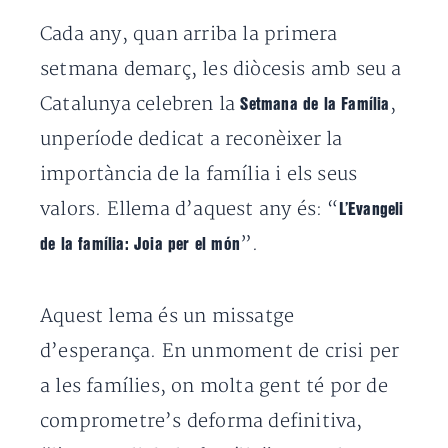
Cada any, quan arriba la primera
setmana demarç, les diòcesis amb seu a
Catalunya celebren la
,
Setmana de la Família
unperíode dedicat a reconèixer la
importància de la família i els seus
valors. Ellema d’aquest any és: “
L’Evangeli
”.
de la família: Joia per el món
Aquest lema és un missatge
d’esperança. En unmoment de crisi per
a les famílies, on molta gent té por de
comprometre’s deforma definitiva,