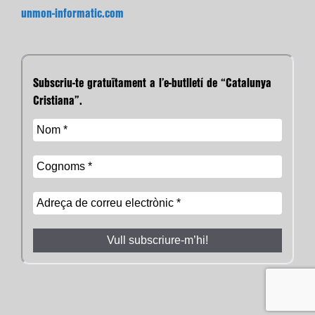
unmon-informatic.com
Subscriu-te gratuïtament a l’e-butlletí de “Catalunya
Cristiana”.