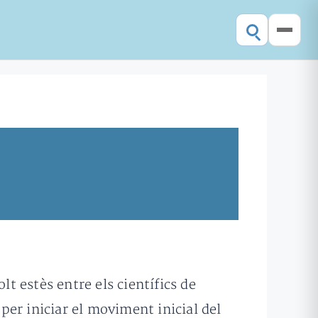
 estès entre els científics de
er iniciar el moviment inicial del