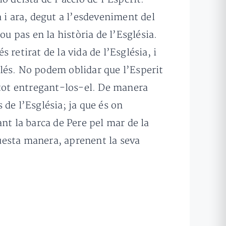
 i ara, degut a l’esdeveniment del
ou pas en la història de l’Església.
retirat de la vida de l’Església, i
lés. No podem oblidar que l’Esperit
 tot entregant-los-el. De manera
 de l’Església; ja que és on
nt la barca de Pere pel mar de la
questa manera, aprenent la seva