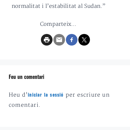
normalitat i l’estabilitat al Sudan.”
Comparteix...
Feu un comentari
Heu d'
per escriure un
iniciar la sessió
comentari.