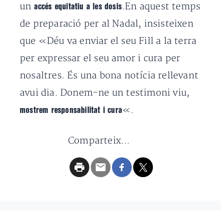
un
.En aquest temps
accés equitatiu a les dosis
de preparació per al Nadal, insisteixen
que «Déu va enviar el seu Fill a la terra
per expressar el seu amor i cura per
nosaltres. És una bona notícia rellevant
avui dia. Donem-ne un testimoni viu,
«.
mostrem responsabilitat i cura
Comparteix...