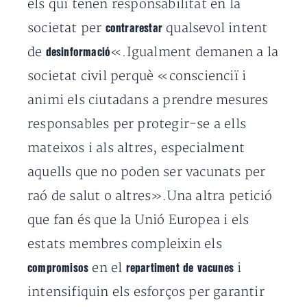
els qui tenen responsabilitat en la
societat per
qualsevol intent
contrarestar
de
«.Igualment demanen a la
desinformació
societat civil perquè «conscienciï i
animi els ciutadans a prendre mesures
responsables per protegir-se a ells
mateixos i als altres, especialment
aquells que no poden ser vacunats per
raó de salut o altres».Una altra petició
que fan és que la Unió Europea i els
estats membres compleixin els
en el
i
compromisos
repartiment de vacunes
intensifiquin els esforços per garantir