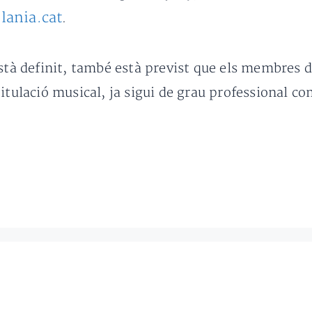
lania.cat
.
està definit, també està previst que els membres 
itulació musical, ja sigui de grau professional c