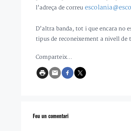
escolania@esco
l’adreça de correu
D’altra banda, tot i que encara no 
tipus de reconeixement a nivell de t
Comparteix...
Feu un comentari