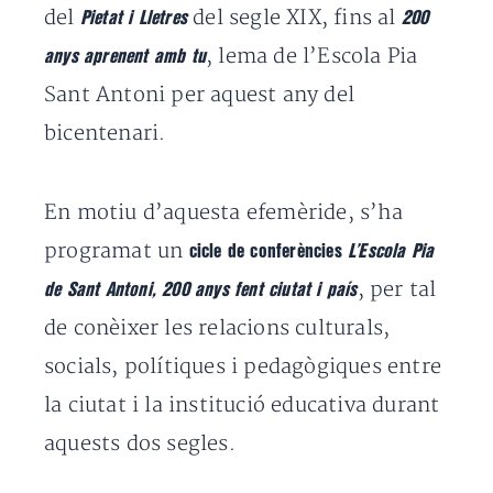
del
del segle XIX, fins al
Pietat i Lletres
200
, lema de l’Escola Pia
anys aprenent amb tu
Sant Antoni per aquest any del
bicentenari.
En motiu d’aquesta efemèride, s’ha
programat un
cicle de conferències
L’Escola Pia
, per tal
de Sant Antoni, 200 anys fent ciutat i país
de conèixer les relacions culturals,
socials, polítiques i pedagògiques entre
la ciutat i la institució educativa durant
aquests dos segles.