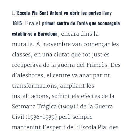
L’
Escola Pia Sant Antoni va obrir les portes l’any
. Era el
1815
primer centre de l’orde que aconseguia
, encara dins la
establir-se a Barcelona
muralla. Al novembre van començar les
classes, en una ciutat que tot just es
recuperava de la guerra del Francès. Des
d’aleshores, el centre va anar patint
transformacions, ampliant les
instal·lacions, sofrint els efectes de la
Setmana Tràgica (1909) i de la Guerra
Civil (1936-1939) però sempre
mantenint l’esperit de l’Escola Pia: des