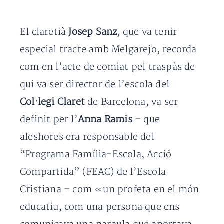
El claretià
Josep Sanz
, que va tenir
especial tracte amb Melgarejo, recorda
com en l’acte de comiat pel traspàs de
qui va ser director de l’escola del
Col·legi Claret
de Barcelona, va ser
definit per l’
Anna Ramis
– que
aleshores era responsable del
“Programa Família-Escola, Acció
Compartida” (FEAC) de l’Escola
Cristiana – com «un profeta en el món
educatiu, com una persona que ens