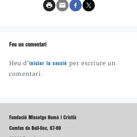
Feu un comentari
Heu d'
per escriure un
iniciar la sessió
comentari.
Fundació Missatge Humà i Cristià
Comtes de Bell-lloc, 67-69