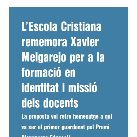
L’Escola Cristiana
rememora Xavier
Melgarejo per a la
formació en
identitat i missió
dels docents
La proposta vol retre homenatge a qui
va ser el primer guardonat pel Premi