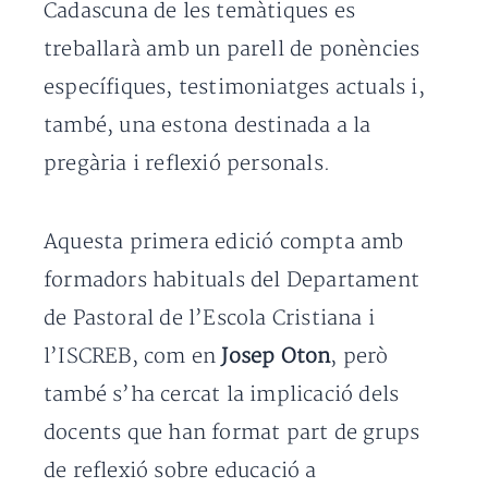
Cadascuna de les temàtiques es
treballarà amb un parell de ponències
específiques, testimoniatges actuals i,
també, una estona destinada a la
pregària i reflexió personals.
Aquesta primera edició compta amb
formadors habituals del Departament
de Pastoral de l’Escola Cristiana i
l’ISCREB, com en
Josep Oton
, però
també s’ha cercat la implicació dels
docents que han format part de grups
de reflexió sobre educació a