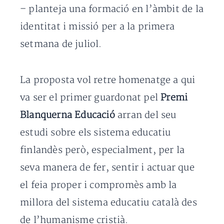
– planteja una formació en l’àmbit de la
identitat i missió per a la primera
setmana de juliol.
La proposta vol retre homenatge a qui
va ser el primer guardonat pel
Premi
Blanquerna Educació
arran del seu
estudi sobre els sistema educatiu
finlandès però, especialment, per la
seva manera de fer, sentir i actuar que
el feia proper i compromès amb la
millora del sistema educatiu català des
de l’humanisme cristià.