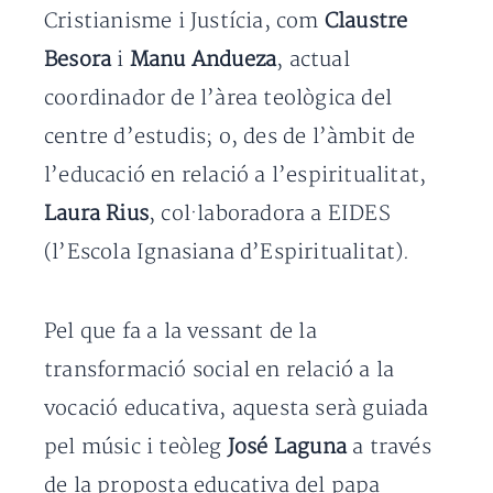
Cristianisme i Justícia, com
Claustre
Besora
i
Manu Andueza
, actual
coordinador de l’àrea teològica del
centre d’estudis; o, des de l’àmbit de
l’educació en relació a l’espiritualitat,
Laura Rius
, col·laboradora a EIDES
(l’Escola Ignasiana d’Espiritualitat).
Pel que fa a la vessant de la
transformació social en relació a la
vocació educativa, aquesta serà guiada
pel músic i teòleg
José Laguna
a través
de la proposta educativa del papa