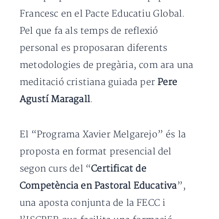
Francesc en el Pacte Educatiu Global.
Pel que fa als temps de reflexió
personal es proposaran diferents
metodologies de pregària, com ara una
meditació cristiana guiada per
Pere
Agustí Maragall
.
El “Programa Xavier Melgarejo” és la
proposta en format presencial del
segon curs del “
Certificat de
Competència en Pastoral Educativa
”,
una aposta conjunta de la FECC i