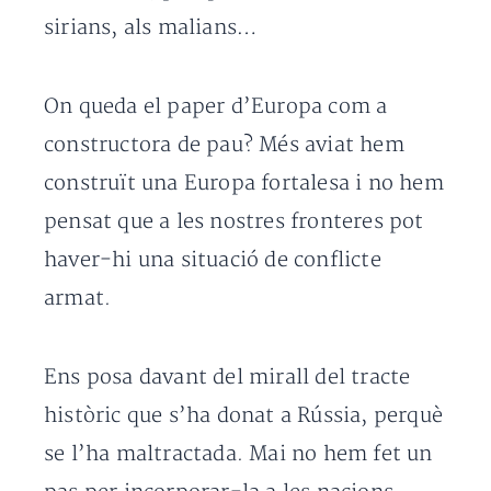
sirians, als malians…
On queda el paper d’Europa com a
constructora de pau? Més aviat hem
construït una Europa fortalesa i no hem
pensat que a les nostres fronteres pot
haver-hi una situació de conflicte
armat.
Ens posa davant del mirall del tracte
històric que s’ha donat a Rússia, perquè
se l’ha maltractada. Mai no hem fet un