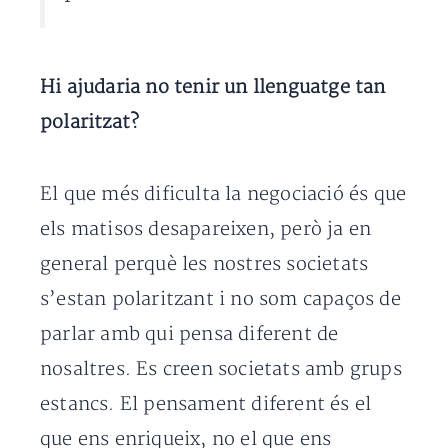
Hi ajudaria no tenir un llenguatge tan
polaritzat?
El que més dificulta la negociació és que
els matisos desapareixen, però ja en
general perquè les nostres societats
s’estan polaritzant i no som capaços de
parlar amb qui pensa diferent de
nosaltres. Es creen societats amb grups
estancs. El pensament diferent és el
que ens enriqueix, no el que ens