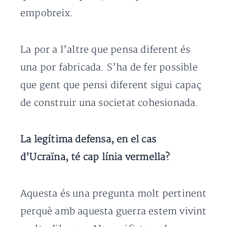
empobreix.
La por a l’altre que pensa diferent és
una por fabricada. S’ha de fer possible
que gent que pensi diferent sigui capaç
de construir una societat cohesionada.
La legítima defensa, en el cas
d’Ucraïna, té cap línia vermella?
Aquesta és una pregunta molt pertinent
perquè amb aquesta guerra estem vivint