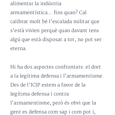
alimentar la indústria
armamentística… fins quan? Cal
calibrar molt bé l’escalada militar que
s’està vivien perquè quan davant tens
algú que està disposat a tot, no pot ser
eterna.
Hi ha dos aspectes confrontats: el dret
a la legítima defensa i l’armamentisme.
Des de l’ICIP estem a favor de la
legítima defensa i contra
l’armamentisme, però és obvi que la
gent es defensa com sap i com pot i,