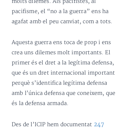
molts dilemes. Als pacifistes, al
pacifisme, el “no a la guerra” ens ha
agafat amb el peu canviat, com a tots.
Aquesta guerra ens toca de prop i ens
crea uns dilemes molt importants. El
primer és el dret a la legítima defensa,
que és un dret internacional important
perquè s’identifica legítima defensa
amb l’única defensa que coneixem, que
és la defensa armada.
247
Des de l’ICIP hem documentat