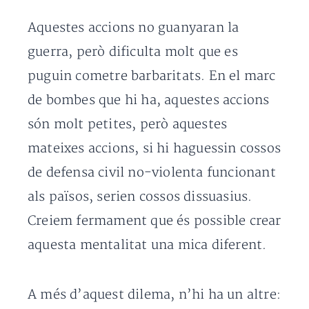
Aquestes accions no guanyaran la
guerra, però dificulta molt que es
puguin cometre barbaritats. En el marc
de bombes que hi ha, aquestes accions
són molt petites, però aquestes
mateixes accions, si hi haguessin cossos
de defensa civil no-violenta funcionant
als països, serien cossos dissuasius.
Creiem fermament que és possible crear
aquesta mentalitat una mica diferent.
A més d’aquest dilema, n’hi ha un altre: