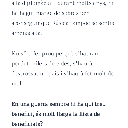
a la diplomàcia i, durant molts anys, hi
ha hagut marge de sobres per
aconseguir que Rússia tampoc se sentís
amenaçada.
No s’ha fet prou perquè s’hauran
perdut milers de vides, s’haurà
destrossat un país i s’haurà fet molt de
mal.
En una guerra sempre hi ha qui treu
benefici, és molt llarga la llista de
beneficiats?