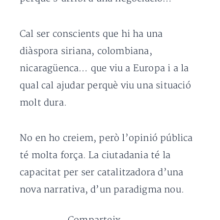
Cal ser conscients que hi ha una
diàspora siriana, colombiana,
nicaragüenca… que viu a Europa i a la
qual cal ajudar perquè viu una situació
molt dura.
No en ho creiem, però l’opinió pública
té molta força. La ciutadania té la
capacitat per ser catalitzadora d’una
nova narrativa, d’un paradigma nou.