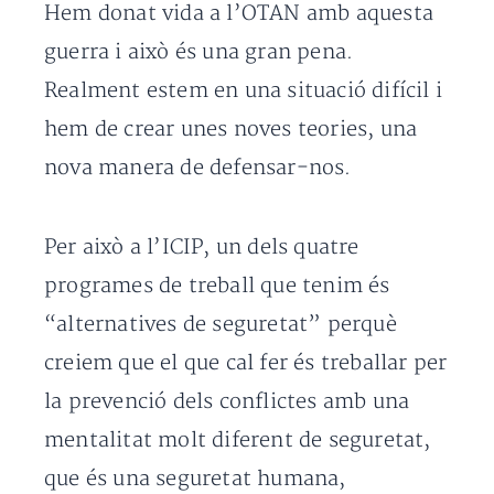
Hem donat vida a l’OTAN amb aquesta
guerra i això és una gran pena.
Realment estem en una situació difícil i
hem de crear unes noves teories, una
nova manera de defensar-nos.
Per això a l’ICIP, un dels quatre
programes de treball que tenim és
“alternatives de seguretat” perquè
creiem que el que cal fer és treballar per
la prevenció dels conflictes amb una
mentalitat molt diferent de seguretat,
que és una seguretat humana,