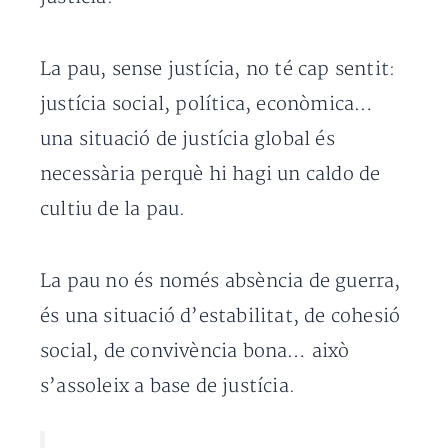
La pau, sense justícia, no té cap sentit:
justícia social, política, econòmica…
una situació de justícia global és
necessària perquè hi hagi un caldo de
cultiu de la pau.
La pau no és només absència de guerra,
és una situació d’estabilitat, de cohesió
social, de convivència bona… això
s’assoleix a base de justícia.