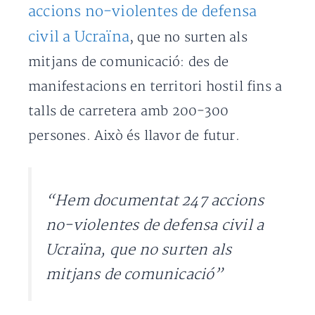
accions no-violentes de defensa
civil a Ucraïna
, que no surten als
mitjans de comunicació: des de
manifestacions en territori hostil fins a
talls de carretera amb 200-300
persones. Això és llavor de futur.
“Hem documentat 247 accions
no-violentes de defensa civil a
Ucraïna, que no surten als
mitjans de comunicació”