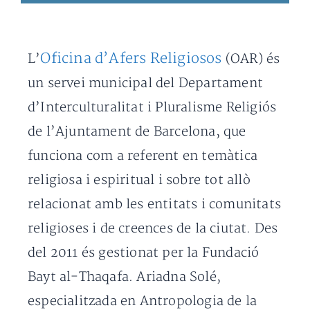
Oficina d’Afers Religiosos
L’
(OAR) és
un servei municipal del Departament
d’Interculturalitat i Pluralisme Religiós
de l’Ajuntament de Barcelona, que
funciona com a referent en temàtica
religiosa i espiritual i sobre tot allò
relacionat amb les entitats i comunitats
religioses i de creences de la ciutat. Des
del 2011 és gestionat per la Fundació
Bayt al-Thaqafa. Ariadna Solé,
especialitzada en Antropologia de la