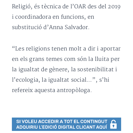
Religió, és tècnica de l’OAR des del 2019
i coordinadora en funcions, en
substitució d’Anna Salvador.
“Les religions tenen molt a dir i aportar
en els grans temes com són la lluita per
la igualtat de gènere, la sostenibilitat i
l’ecologia, la igualtat social…”, s’hi
refereix aquesta antropòloga.