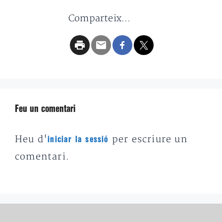
Comparteix...
Feu un comentari
Heu d'
per escriure un
iniciar la sessió
comentari.