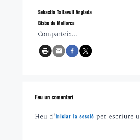
Sebastià Taltavull Anglada
Bisbe de Mallorca
Comparteix...
Feu un comentari
Heu d'
per escriure 
iniciar la sessió