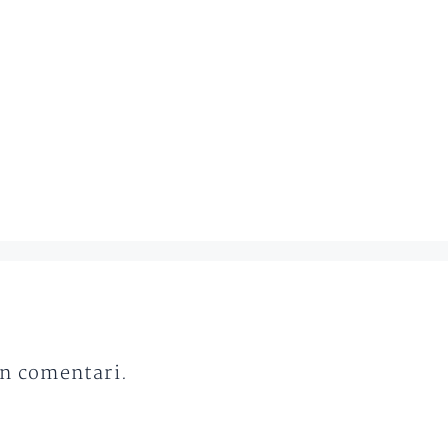
un comentari.