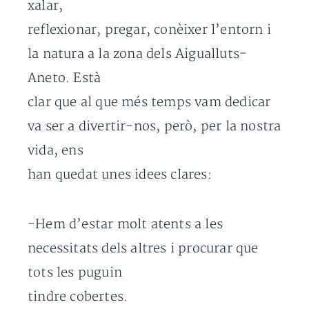
xalar,
reflexionar, pregar, conèixer l’entorn i
la natura a la zona dels Aigualluts-
Aneto. Està
clar que al que més temps vam dedicar
va ser a divertir-nos, però, per la nostra
vida, ens
han quedat unes idees clares:
-Hem d’estar molt atents a les
necessitats dels altres i procurar que
tots les puguin
tindre cobertes.