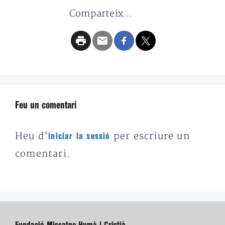
Comparteix...
Feu un comentari
Heu d'
per escriure un
iniciar la sessió
comentari.