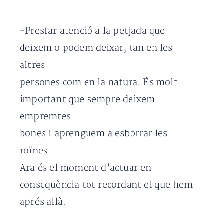
-Prestar atenció a la petjada que
deixem o podem deixar, tan en les
altres
persones com en la natura. És molt
important que sempre deixem
empremtes
bones i aprenguem a esborrar les
roïnes.
Ara és el moment d’actuar en
conseqüència tot recordant el que hem
aprés allà.