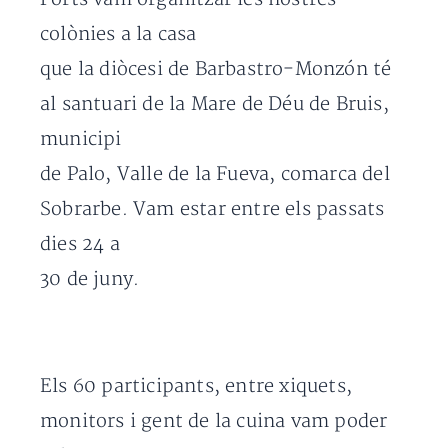
colònies a la casa
que la diòcesi de Barbastro-Monzón té
al santuari de la Mare de Déu de Bruis,
municipi
de Palo, Valle de la Fueva, comarca del
Sobrarbe. Vam estar entre els passats
dies 24 a
30 de juny.
Els 60 participants, entre xiquets,
monitors i gent de la cuina vam poder