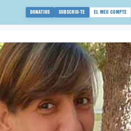
DONATIUS
SUBSCRIU-TE
EL MEU COMPTE