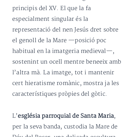
principis del XV. El que la fa
especialment singular és la
representació del nen Jesús dret sobre
el genoll de la Mare —posició poc
habitual en la imatgeria medieval—,
sostenint un ocell mentre beneeix amb
l’altra mà. La imatge, tot i mantenir
cert hieratisme romànic, mostra ja les
característiques pròpies del gòtic.
L’
església parroquial de Santa Maria
,
per la seva banda, custodia la Mare de