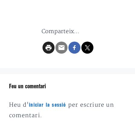
Comparteix...
Feu un comentari
Heu d'
per escriure un
iniciar la sessió
comentari.