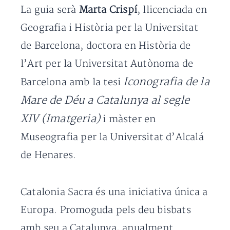
La guia serà
Marta Crispí
, llicenciada en
Geografia i Història per la Universitat
de Barcelona, doctora en Història de
l’Art per la Universitat Autònoma de
Iconografia de la
Barcelona amb la tesi
Mare de Déu a Catalunya al segle
XIV (Imatgeria)
i màster en
Museografia per la Universitat d’Alcalá
de Henares.
Catalonia Sacra és una iniciativa única a
Europa. Promoguda pels deu bisbats
amb seu a Catalunya, anualment