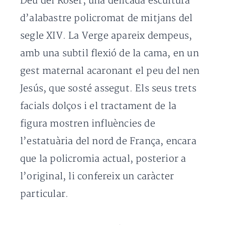
Déu del Roser, una delicada escultura
d’alabastre policromat de mitjans del
segle XIV. La Verge apareix dempeus,
amb una subtil flexió de la cama, en un
gest maternal acaronant el peu del nen
Jesús, que sosté assegut. Els seus trets
facials dolços i el tractament de la
figura mostren influències de
l’estatuària del nord de França, encara
que la policromia actual, posterior a
l’original, li confereix un caràcter
particular.