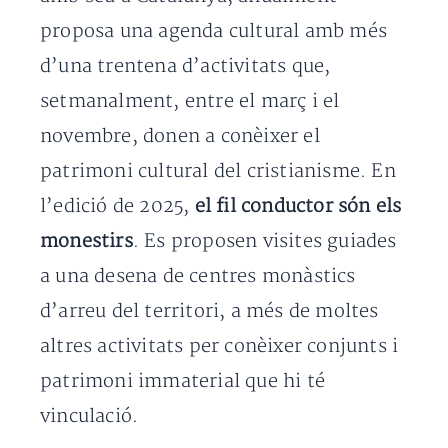
proposa una agenda cultural amb més
d’una trentena d’activitats que,
setmanalment, entre el març i el
novembre, donen a conèixer el
patrimoni cultural del cristianisme. En
l’edició de 2025,
el fil conductor són els
monestirs
. Es proposen visites guiades
a una desena de centres monàstics
d’arreu del territori, a més de moltes
altres activitats per conèixer conjunts i
patrimoni immaterial que hi té
vinculació.