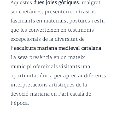
Aquestes
dues joies gòtiques
, malgrat
ser coetànies, presenten contrastos
fascinants en materials, postures i estil
que les converteixen en testimonis
excepcionals de la diversitat de
l’
escultura mariana medieval catalana
.
La seva presència en un mateix
municipi ofereix als visitants una
oportunitat única per apreciar diferents
interpretacions artístiques de la
devoció mariana en l’art català de
l’època.