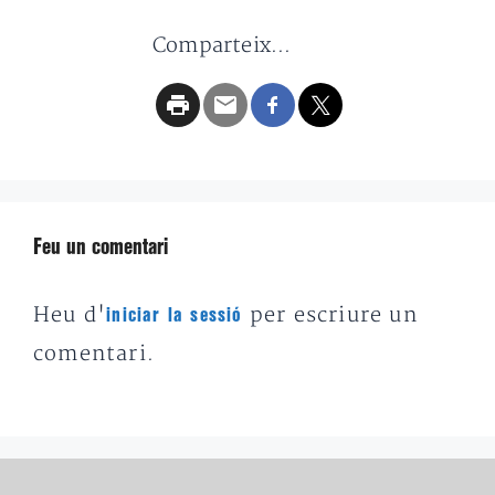
Comparteix...
Feu un comentari
Heu d'
per escriure un
iniciar la sessió
comentari.