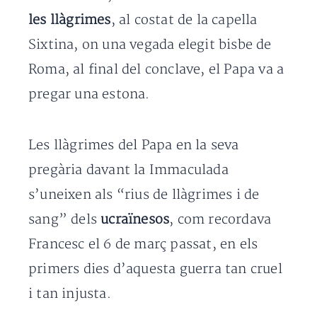
les llàgrimes
, al costat de la capella
Sixtina, on una vegada elegit bisbe de
Roma, al final del conclave, el Papa va a
pregar una estona.
Les llàgrimes del Papa en la seva
pregària davant la Immaculada
s’uneixen als “rius de llàgrimes i de
sang” dels
ucraïnesos
, com recordava
Francesc el 6 de març passat, en els
primers dies d’aquesta guerra tan cruel
i tan injusta.