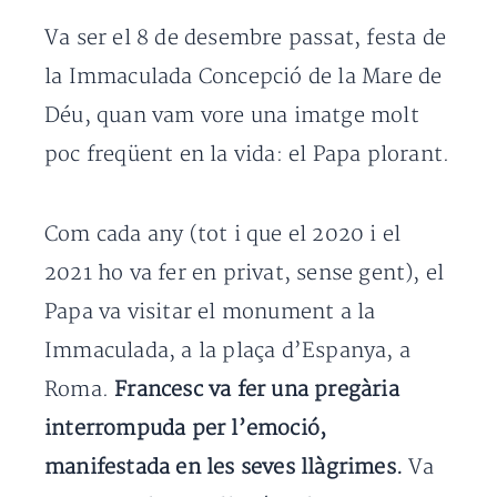
Va ser el 8 de desembre passat, festa de
la Immaculada Concepció de la Mare de
Déu, quan vam vore una imatge molt
poc freqüent en la vida: el Papa plorant.
Com cada any (tot i que el 2020 i el
2021 ho va fer en privat, sense gent), el
Papa va visitar el monument a la
Immaculada, a la plaça d’Espanya, a
Roma.
Francesc va fer una pregària
interrompuda per l’emoció,
manifestada en les seves llàgrimes.
Va