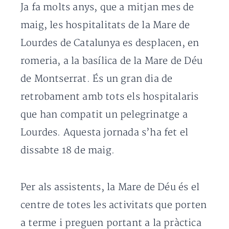
Ja fa molts anys, que a mitjan mes de
maig, les hospitalitats de la Mare de
Lourdes de Catalunya es desplacen, en
romeria, a la basílica de la Mare de Déu
de Montserrat. És un gran dia de
retrobament amb tots els hospitalaris
que han compatit un pelegrinatge a
Lourdes. Aquesta jornada s’ha fet el
dissabte 18 de maig.
Per als assistents, la Mare de Déu és el
centre de totes les activitats que porten
a terme i preguen portant a la pràctica