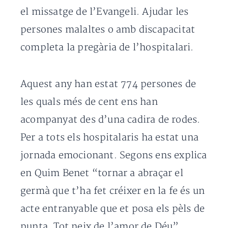
el missatge de l’Evangeli. Ajudar les
persones malaltes o amb discapacitat
completa la pregària de l’hospitalari.
Aquest any han estat 774 persones de
les quals més de cent ens han
acompanyat des d’una cadira de rodes.
Per a tots els hospitalaris ha estat una
jornada emocionant. Segons ens explica
en Quim Benet “tornar a abraçar el
germà que t’ha fet créixer en la fe és un
acte entranyable que et posa els pèls de
punta. Tot neix de l’amor de Déu”.