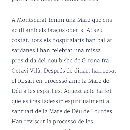
A Montserrat tenim una Mare que ens
acull amb els braços oberts. Al seu
costat, tots els hospitalaris han ballat
sardanes i han celebrat una missa
presidida del nou bisbe de Girona fra
Octavi Vilà. Després de dinar, han resat
el Rosari en processó amb la Mare de
Déu a les espatlles. Aquest acte ha fet
que es traslladessin espiritualment al
santuari de la Mare de Déu de Lourdes.
Han reviscut la processó de les