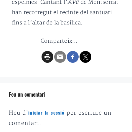
Ave
espelmes. Cantant l’
de Montserrat
han recorregut el recinte del santuari
fins a l’altar de la basílica.
Comparteix...
Feu un comentari
Heu d'
per escriure un
iniciar la sessió
comentari.