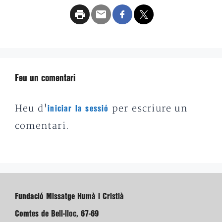
Feu un comentari
Heu d'
per escriure un
iniciar la sessió
comentari.
Fundació Missatge Humà i Cristià
Comtes de Bell-lloc, 67-69