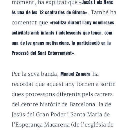
moment, ha explicat que
«Jesús i els Nens
. També ha
és una de les 12 confraries de Girona»
comentat que
«realitza durant l’any nombroses
activitats amb infants i adolescents que tenen, com
una de les grans motivacions, la participació en la
.
Processó del Sant Enterrament»
Per la seva banda,
ha
Manuel Zamora
recordat que aquest any tornen a sortir
dues processons diferents pels carrers
del centre històric de Barcelona: la de
Jesús del Gran Poder i Santa Maria de
l’Esperança Macarena (de l’església de