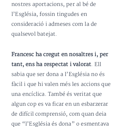
nostres aportacions, per al bé de
l’Església, fossin tingudes en
consideració i admeses com la de
qualsevol batejat.
Francesc ha cregut en nosaltres i, per
tant, ens ha respectat i valorat
. Ell
sabia que ser dona a l’Església no és
fàcil i que hi valen més les accions que
una encíclica. També és veritat que
algun cop es va ficar en un esbarzerar
de difícil comprensió, com quan deia
que “l’Església és dona” o esmentava