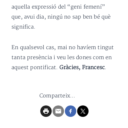
aquella expressió del “geni femení”
que, avui dia, ningú no sap ben bé què
significa.
En qualsevol cas, mai no havíem tingut
tanta presència i veu les dones com en
aquest pontificat.
Gràcies, Francesc
.
Comparteix...