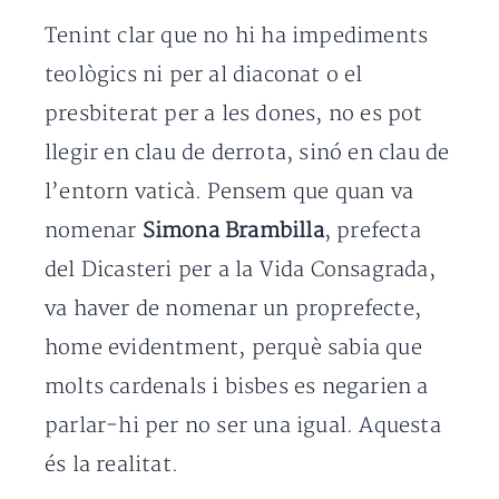
Tenint clar que no hi ha impediments
teològics ni per al diaconat o el
presbiterat per a les dones, no es pot
llegir en clau de derrota, sinó en clau de
l’entorn vaticà. Pensem que quan va
nomenar
Simona Brambilla
, prefecta
del Dicasteri per a la Vida Consagrada,
va haver de nomenar un proprefecte,
home evidentment, perquè sabia que
molts cardenals i bisbes es negarien a
parlar-hi per no ser una igual. Aquesta
és la realitat.