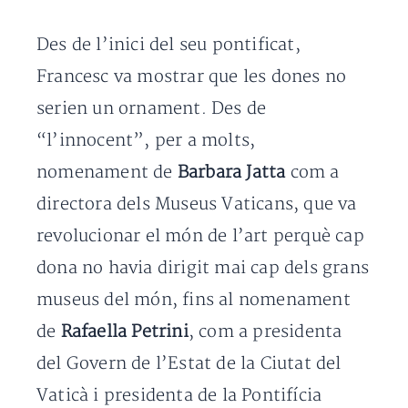
Des de l’inici del seu pontificat,
Francesc va mostrar que les dones no
serien un ornament. Des de
“l’innocent”, per a molts,
nomenament de
Barbara Jatta
com a
directora dels Museus Vaticans, que va
revolucionar el món de l’art perquè cap
dona no havia dirigit mai cap dels grans
museus del món, fins al nomenament
de
Rafaella Petrini
, com a presidenta
del Govern de l’Estat de la Ciutat del
Vaticà i presidenta de la Pontifícia