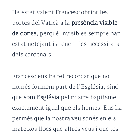
Ha estat valent Francesc obrint les
portes del Vaticà a la
presència visible
de dones
, perquè invisibles sempre han
estat netejant i atenent les necessitats
dels cardenals.
Francesc ens ha fet recordar que no
només formem part de l’Església, sinó
que
som Església
pel nostre baptisme
exactament igual que els homes. Ens ha
permès que la nostra veu sonés en els
mateixos llocs que altres veus i que les