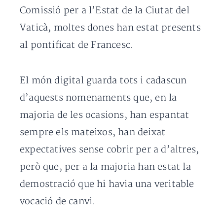
Comissió per a l’Estat de la Ciutat del
Vaticà, moltes dones han estat presents
al pontificat de Francesc.
El món digital guarda tots i cadascun
d’aquests nomenaments que, en la
majoria de les ocasions, han espantat
sempre els mateixos, han deixat
expectatives sense cobrir per a d’altres,
però que, per a la majoria han estat la
demostració que hi havia una veritable
vocació de canvi.