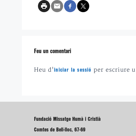
Feu un comentari
Heu d'
per escriure 
iniciar la sessió
Fundació Missatge Humà i Cristià
Comtes de Bell-lloc, 67-69