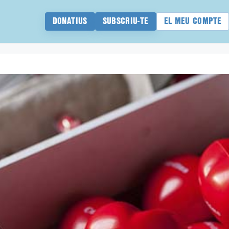
DONATIUS
SUBSCRIU-TE
EL MEU COMPTE