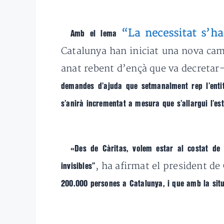
“La necessitat s’ha
Amb el lema
Catalunya han iniciat una nova cam
anat rebent d’ençà que va decretar-
demandes d’ajuda que setmanalment rep l’entit
s’anirà incrementat a mesura que s’allargui l’es
«Des de Càritas, volem estar al costat de
, ha afirmat el president de
invisibles”
200.000 persones a Catalunya, i que amb la situ