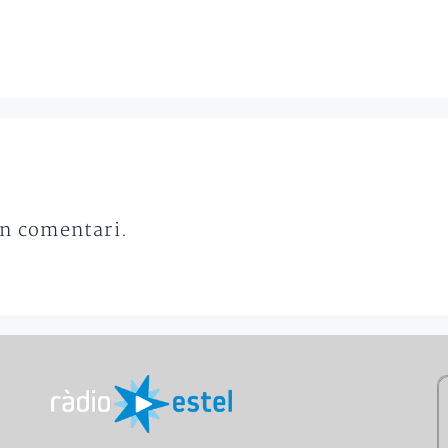
un comentari.