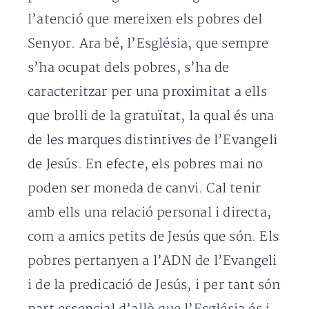
l’atenció que mereixen els pobres del
Senyor. Ara bé, l’Església, que sempre
s’ha ocupat dels pobres, s’ha de
caracteritzar per una proximitat a ells
que brolli de la gratuïtat, la qual és una
de les marques distintives de l’Evangeli
de Jesús. En efecte, els pobres mai no
poden ser moneda de canvi. Cal tenir
amb ells una relació personal i directa,
com a amics petits de Jesús que són. Els
pobres pertanyen a l’ADN de l’Evangeli
i de la predicació de Jesús, i per tant són