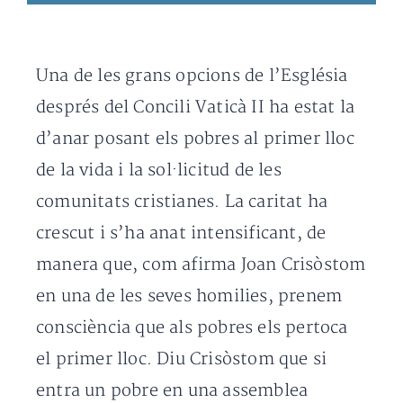
Una de les grans opcions de l’Església
després del Concili Vaticà II ha estat la
d’anar posant els pobres al primer lloc
de la vida i la sol·licitud de les
comunitats cristianes. La caritat ha
crescut i s’ha anat intensificant, de
manera que, com afirma Joan Crisòstom
en una de les seves homilies, prenem
consciència que als pobres els pertoca
el primer lloc. Diu Crisòstom que si
entra un pobre en una assemblea