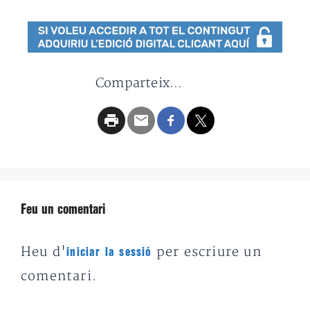
Comparteix...
Feu un comentari
Heu d'
per escriure un
iniciar la sessió
comentari.