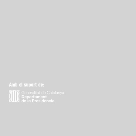
Amb el suport de: