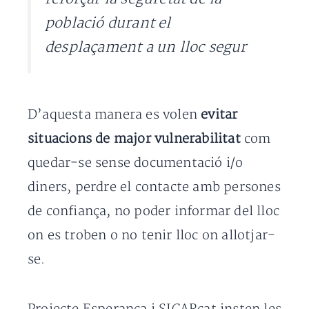
població durant el
desplaçament a un lloc segur
D’aquesta manera es volen
evitar
situacions de major vulnerabilitat
com
quedar-se sense documentació i/o
diners, perdre el contacte amb persones
de confiança, no poder informar del lloc
on es troben o no tenir lloc on allotjar-
se.