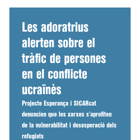
Les adoratrius
alerten sobre el
tràfic de persones
en el conflicte
ucraïnès
Projecte Esperança i SICARcat
denuncien que les xarxes s’aprofiten
de la vulnerabilitat i desesperació dels
refugiats