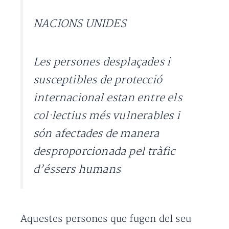
NACIONS UNIDES
Les persones desplaçades i
susceptibles de protecció
internacional estan entre els
col·lectius més vulnerables i
són afectades de manera
desproporcionada pel tràfic
d’éssers humans
Aquestes persones que fugen del seu