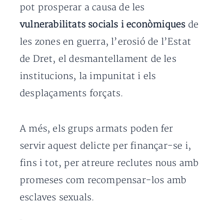
pot prosperar a causa de les
vulnerabilitats socials i econòmiques
de
les zones en guerra, l’erosió de l’Estat
de Dret, el desmantellament de les
institucions, la impunitat i els
desplaçaments forçats.
A més, els grups armats poden fer
servir aquest delicte per finançar-se i,
fins i tot, per atreure reclutes nous amb
promeses com recompensar-los amb
esclaves sexuals.