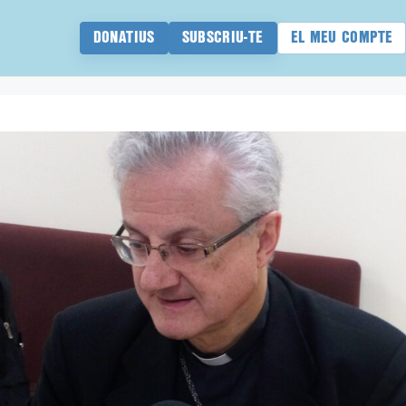
DONATIUS
SUBSCRIU-TE
EL MEU COMPTE