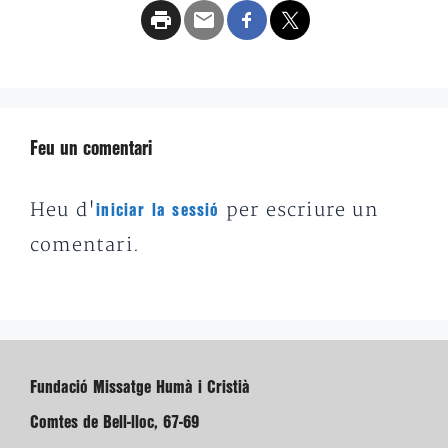
Feu un comentari
Heu d'
per escriure un
iniciar la sessió
comentari.
Fundació Missatge Humà i Cristià
Comtes de Bell-lloc, 67-69