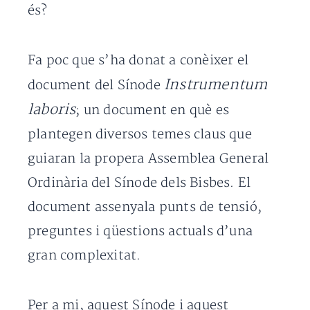
és?
Fa poc que s’ha donat a conèixer el
Instrumentum
document del Sínode
laboris
; un document en què es
plantegen diversos temes claus que
guiaran la propera Assemblea General
Ordinària del Sínode dels Bisbes. El
document assenyala punts de tensió,
preguntes i qüestions actuals d’una
gran complexitat.
Per a mi, aquest Sínode i aquest