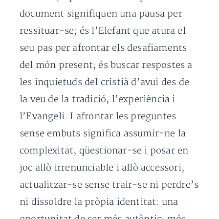
document signifiquen una pausa per
ressituar-se; és l’Elefant que atura el
seu pas per afrontar els desafiaments
del món present; és buscar respostes a
les inquietuds del cristià d’avui des de
la veu de la tradició, l’experiència i
l’Evangeli. I afrontar les preguntes
sense embuts significa assumir-ne la
complexitat, qüestionar-se i posar en
joc allò irrenunciable i allò accessori,
actualitzar-se sense trair-se ni perdre’s
ni dissoldre la pròpia identitat: una