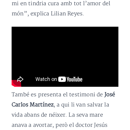
mi en tindria cura amb tot l’amor del
món”, explica Lilian Reyes.
També es presenta el testimoni de
José
Carlos Martínez
, a qui li van salvar la
vida abans de néixer. La seva mare
anava a avortar, però el doctor Jesús