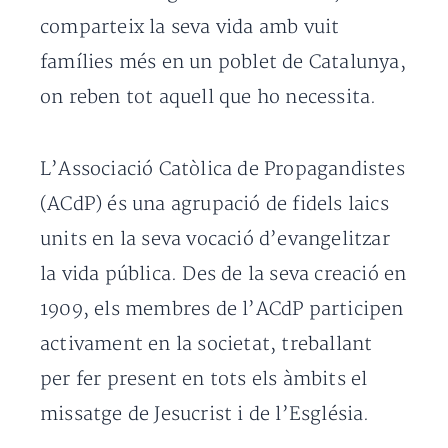
comparteix la seva vida amb vuit
famílies més en un poblet de Catalunya,
on reben tot aquell que ho necessita.
L’Associació Catòlica de Propagandistes
(ACdP) és una agrupació de fidels laics
units en la seva vocació d’evangelitzar
la vida pública. Des de la seva creació en
1909, els membres de l’ACdP participen
activament en la societat, treballant
per fer present en tots els àmbits el
missatge de Jesucrist i de l’Església.