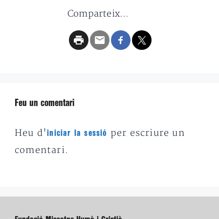
Comparteix...
Feu un comentari
Heu d'
per escriure un
iniciar la sessió
comentari.