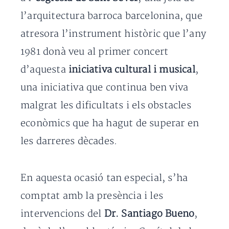
l’arquitectura barroca barcelonina, que
atresora l’instrument històric que l’any
1981 donà veu al primer concert
d’aquesta
iniciativa cultural i musical
,
una iniciativa que continua ben viva
malgrat les dificultats i els obstacles
econòmics que ha hagut de superar en
les darreres dècades.
En aquesta ocasió tan especial, s’ha
comptat amb la presència i les
intervencions del
Dr. Santiago Bueno
,