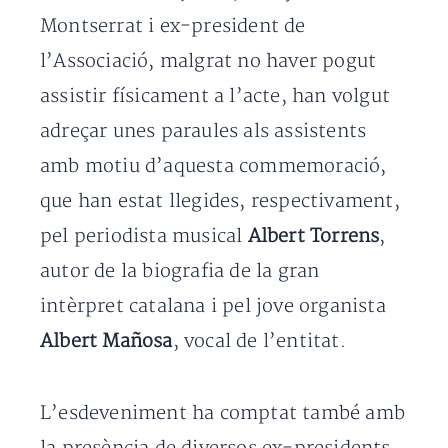
Montserrat i ex-president de
l’Associació, malgrat no haver pogut
assistir físicament a l’acte, han volgut
adreçar unes paraules als assistents
amb motiu d’aquesta commemoració,
que han estat llegides, respectivament,
pel periodista musical
Albert Torrens
,
autor de la biografia de la gran
intèrpret catalana i pel jove organista
Albert Mañosa
, vocal de l’entitat.
L’esdeveniment ha comptat també amb