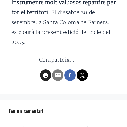
instruments molt valuosos repartits per
tot el territori
. El dissabte 20 de
setembre, a Santa Coloma de Farners,
es clourà la present edició del cicle del
2025.
Comparteix...
Feu un comentari