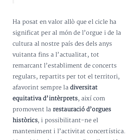
Ha posat en valor allò que el cicle ha
significat per al món de l’orgue i de la
cultura al nostre país des dels anys
vuitanta fins a l’actualitat, tot
remarcant l’establiment de concerts
regulars, repartits per tot el territori,
afavorint sempre la
diversitat
equitativa d’intèrprets
, així com
promovent la
restauració d’orgues
històrics
, i possibilitant-ne el
manteniment i l’activitat concertística.