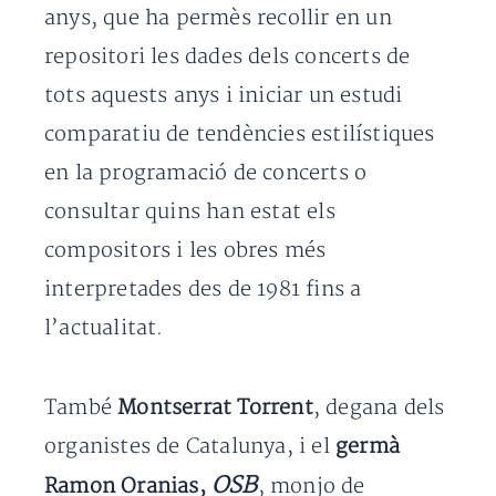
anys, que ha permès recollir en un
repositori les dades dels concerts de
tots aquests anys i iniciar un estudi
comparatiu de tendències estilístiques
en la programació de concerts o
consultar quins han estat els
compositors i les obres més
interpretades des de 1981 fins a
l’actualitat.
També
Montserrat Torrent
, degana dels
organistes de Catalunya, i el
germà
OSB
Ramon Oranias,
, monjo de