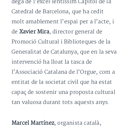
degà de l’excel·lentíssim Capítol de la
Catedral de Barcelona, que ha cedit
molt amablement l’espai per a l’acte, i
de
Xavier Mira
, director general de
Promoció Cultural i Biblioteques de la
Generalitat de Catalunya, que en la seva
intervenció ha lloat la tasca de
l’Associació Catalana de l’Orgue, com a
entitat de la societat civil que ha estat
capaç de sostenir una proposta cultural
tan valuosa durant tots aquests anys.
Marcel Martínez
, organista català,