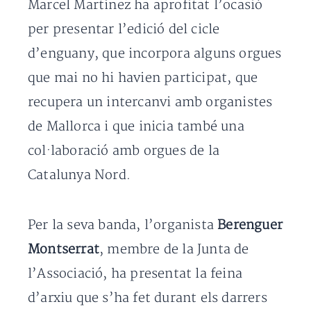
Marcel Martínez ha aprofitat l’ocasió
per presentar l’edició del cicle
d’enguany, que incorpora alguns orgues
que mai no hi havien participat, que
recupera un intercanvi amb organistes
de Mallorca i que inicia també una
col·laboració amb orgues de la
Catalunya Nord.
Per la seva banda, l’organista
Berenguer
Montserrat
, membre de la Junta de
l’Associació, ha presentat la feina
d’arxiu que s’ha fet durant els darrers