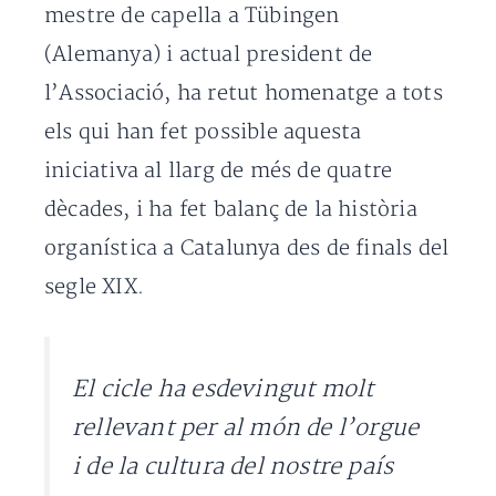
mestre de capella a Tübingen
(Alemanya) i actual president de
l’Associació, ha retut homenatge a tots
els qui han fet possible aquesta
iniciativa al llarg de més de quatre
dècades, i ha fet balanç de la història
organística a Catalunya des de finals del
segle XIX.
El cicle ha esdevingut molt
rellevant per al món de l’orgue
i de la cultura del nostre país