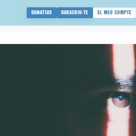
DONATIUS
SUBSCRIU-TE
EL MEU COMPTE