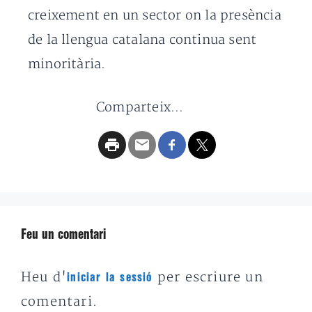
creixement en un sector on la presència
de la llengua catalana continua sent
minoritària.
Comparteix...
Feu un comentari
Heu d'
per escriure un
iniciar la sessió
comentari.