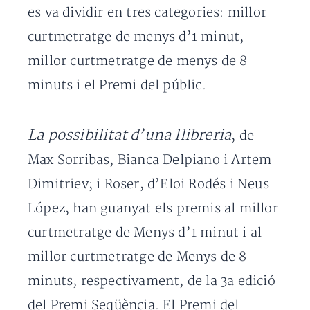
es va dividir en tres categories: millor
curtmetratge de menys d’1 minut,
millor curtmetratge de menys de 8
minuts i el Premi del públic.
La possibilitat d’una llibreria
, de
Max Sorribas, Bianca Delpiano i Artem
Dimitriev; i Roser, d’Eloi Rodés i Neus
López, han guanyat els premis al millor
curtmetratge de Menys d’1 minut i al
millor curtmetratge de Menys de 8
minuts, respectivament, de la 3a edició
del Premi Seqüència. El Premi del