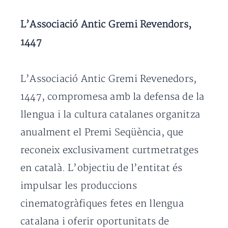
L’Associació Antic Gremi Revendors,
1447
L’Associació Antic Gremi Revenedors,
1447, compromesa amb la defensa de la
llengua i la cultura catalanes organitza
anualment el Premi Seqüència, que
reconeix exclusivament curtmetratges
en català. L’objectiu de l’entitat és
impulsar les produccions
cinematogràfiques fetes en llengua
catalana i oferir oportunitats de