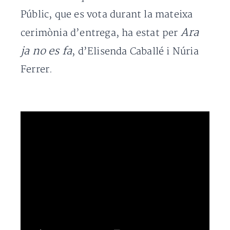
Públic, que es vota durant la mateixa
Ara
cerimònia d’entrega, ha estat per
ja no es fa
, d’Elisenda Caballé i Núria
Ferrer.