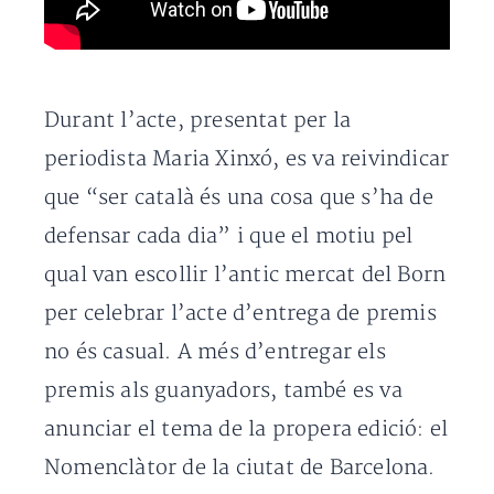
Durant l’acte, presentat per la
periodista Maria Xinxó, es va reivindicar
que “ser català és una cosa que s’ha de
defensar cada dia” i que el motiu pel
qual van escollir l’antic mercat del Born
per celebrar l’acte d’entrega de premis
no és casual. A més d’entregar els
premis als guanyadors, també es va
anunciar el tema de la propera edició: el
Nomenclàtor de la ciutat de Barcelona.