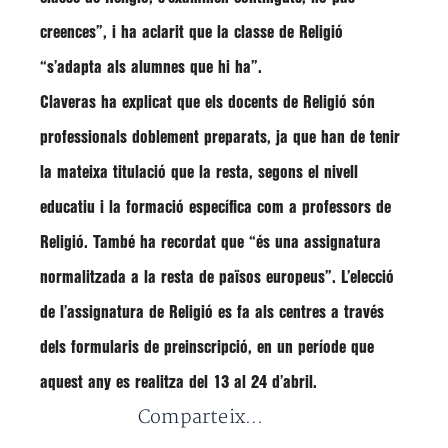
creences”, i ha aclarit que la classe de Religió
“s’adapta als alumnes que hi ha”
.
Claveras
ha explicat que els docents de Religió són
professionals doblement preparats, ja que han de tenir
la mateixa titulació que la resta, segons el nivell
educatiu i la formació específica com a professors de
Religió. També ha recordat que
“és una assignatura
normalitzada a la resta de països europeus”
. L’elecció
de l’assignatura de Religió es fa als centres a través
dels formularis de preinscripció, en un període que
aquest any es realitza del 13 al 24 d’abril.
Comparteix...