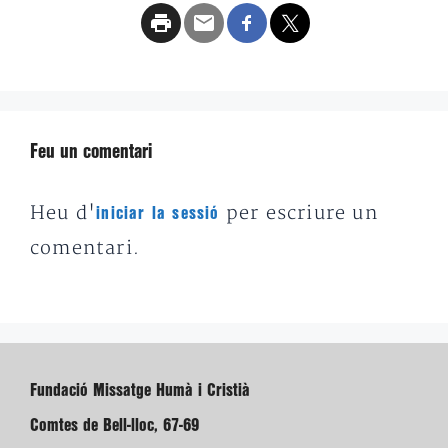
Feu un comentari
Heu d'
per escriure un
iniciar la sessió
comentari.
Fundació Missatge Humà i Cristià
Comtes de Bell-lloc, 67-69