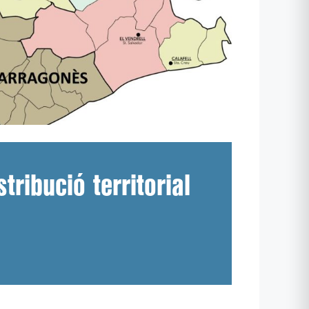
tribució territorial