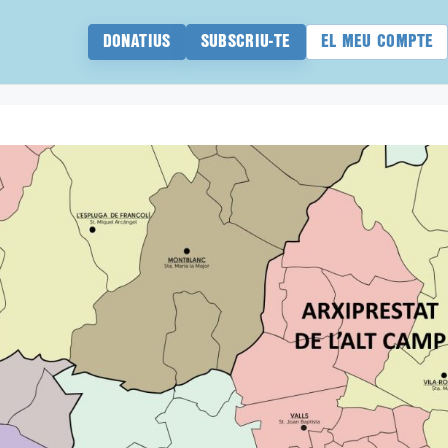
DONATIUS
SUBSCRIU-TE
EL MEU COMPTE