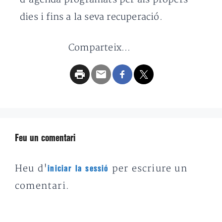
dies i fins a la seva recuperació.
Comparteix...
Feu un comentari
Heu d'
per escriure un
iniciar la sessió
comentari.