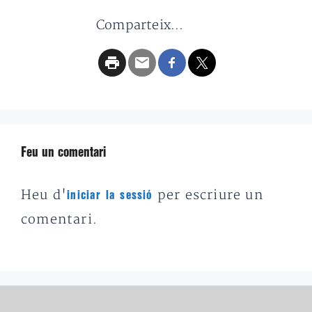
Comparteix...
Feu un comentari
Heu d'
per escriure un
iniciar la sessió
comentari.