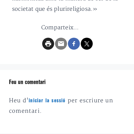
societat que és plurireligiosa.»
Comparteix...
Feu un comentari
Heu d'
per escriure un
iniciar la sessió
comentari.