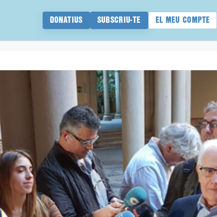
DONATIUS
SUBSCRIU-TE
EL MEU COMPTE