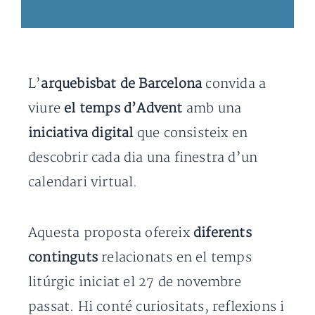
L’
arquebisbat de Barcelona
convida a
viure
el temps d’Advent
amb una
iniciativa digital
que consisteix en
descobrir cada dia una finestra d’un
calendari virtual.
Aquesta proposta ofereix
diferents
continguts
relacionats en el temps
litúrgic iniciat el 27 de novembre
passat. Hi conté curiositats, reflexions i