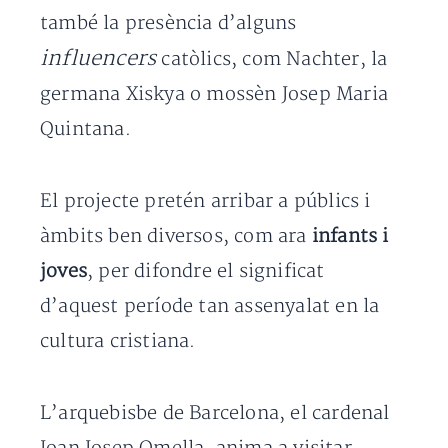
també la presència d’alguns
influencers
catòlics, com Nachter, la
germana Xiskya o mossèn Josep Maria
Quintana.
El projecte pretén arribar a públics i
àmbits ben diversos, com ara
infants i
joves
, per difondre el significat
d’aquest període tan assenyalat en la
cultura cristiana.
L’arquebisbe de Barcelona, el cardenal