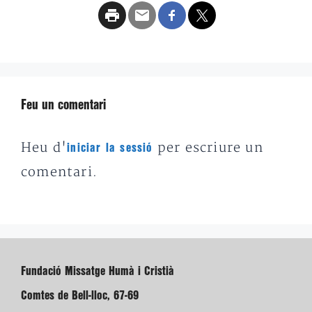
Feu un comentari
Heu d'
per escriure un
iniciar la sessió
comentari.
Fundació Missatge Humà i Cristià
Comtes de Bell-lloc, 67-69